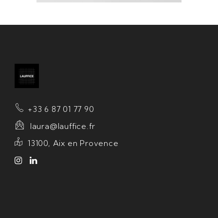
+33 6 87 01 77 90
laura@lauffice.fr
13100, Aix en Provence